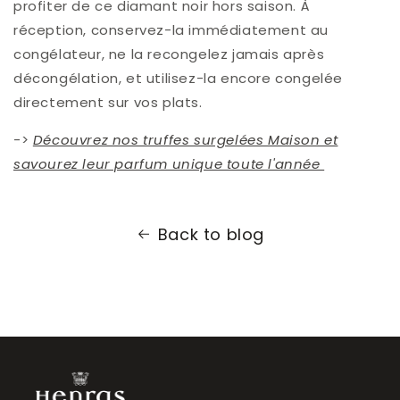
profiter de ce diamant noir hors saison. À
réception, conservez-la immédiatement au
congélateur, ne la recongelez jamais après
décongélation, et utilisez-la encore congelée
directement sur vos plats.
->
Découvrez nos truffes surgelées Maison et
savourez leur parfum unique toute l'année
Back to blog