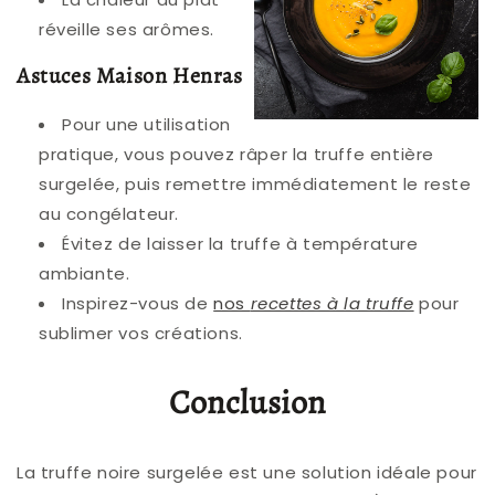
réveille ses arômes.
Astuces Maison Henras
Pour une utilisation
pratique, vous pouvez râper la truffe entière
surgelée, puis remettre immédiatement le reste
au congélateur.
Évitez de laisser la truffe à température
ambiante.
Inspirez-vous de
nos
recettes à la truffe
pour
sublimer vos créations.
Conclusion
La truffe noire surgelée est une solution idéale pour