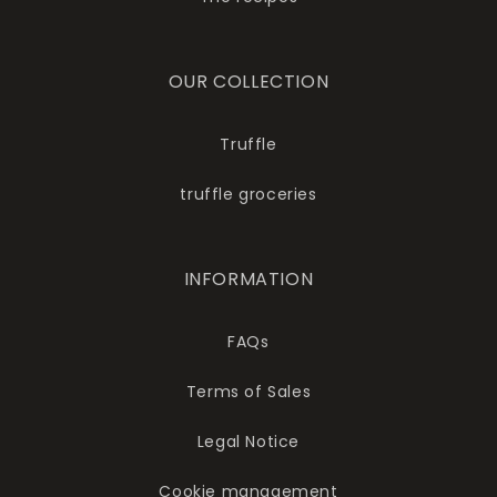
OUR COLLECTION
Truffle
truffle groceries
INFORMATION
FAQs
Terms of Sales
Legal Notice
Cookie management