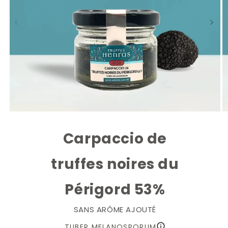
Carpaccio de
truffes noires du
Périgord 53%
SANS ARÔME AJOUTÉ
TUBER MELANOSPORUM