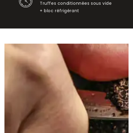
Truffes conditionnées sous vide
+ bloc réfrigérant