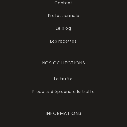
Contact
Professionnels
Le blog
Les recettes
NOS COLLECTIONS
La truffe
Produits d'épicerie à la truffe
INFORMATIONS