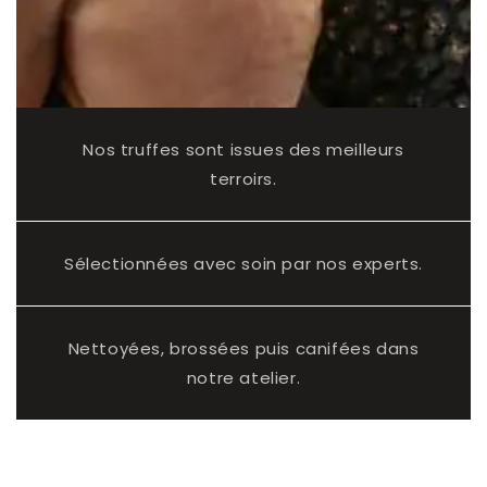
Nos truffes sont issues des meilleurs
terroirs.
Sélectionnées avec soin par nos experts.
Nettoyées, brossées puis canifées dans
notre atelier.