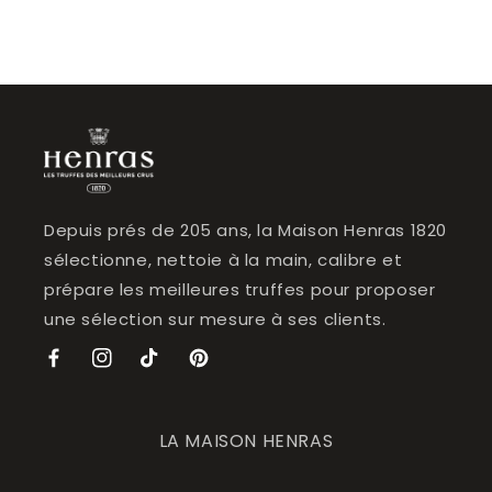
Depuis prés de 205 ans, la Maison Henras 1820
sélectionne, nettoie à la main, calibre et
prépare les meilleures truffes pour proposer
une sélection sur mesure à ses clients.
Facebook
Instagram
TikTok
Pinterest
LA MAISON HENRAS