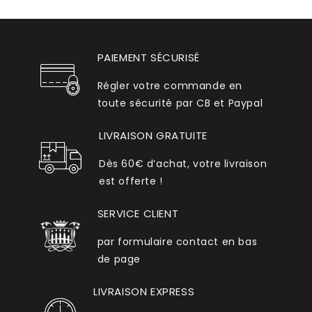
PAIEMENT SÉCURISÉ
Régler votre commande en
toute sécurité par CB et Paypal
LIVRAISON GRATUITE
Dès 60€ d’achat, votre livraison
est offerte !
SERVICE CLIENT
par formulaire contact en bas
de page
LIVRAISON EXPRESS