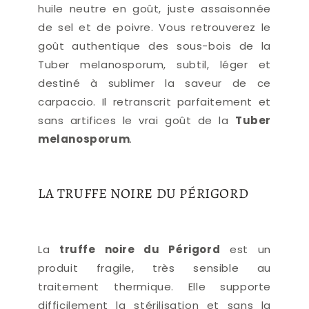
huile neutre en goût, juste assaisonnée
de sel et de poivre. Vous retrouverez le
goût authentique des sous-bois de la
Tuber melanosporum, subtil, léger et
destiné à sublimer la saveur de ce
carpaccio. Il retranscrit parfaitement et
sans artifices le vrai goût de la
Tuber
melanosporum
.
LA TRUFFE NOIRE DU PÉRIGORD
La
truffe noire du Périgord
est un
produit fragile, très sensible au
traitement thermique. Elle supporte
difficilement la stérilisation et sans la