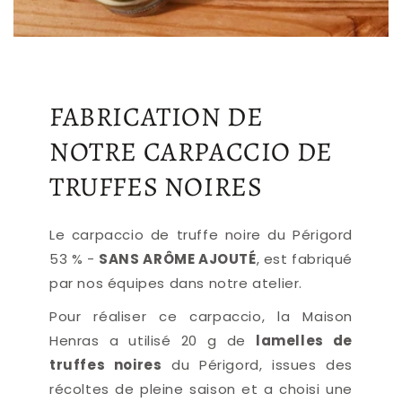
FABRICATION DE
NOTRE CARPACCIO DE
TRUFFES NOIRES
Le carpaccio de truffe noire du Périgord
53 % -
SANS ARÔME AJOUTÉ
, est fabriqué
par nos équipes dans notre atelier.
Pour réaliser ce carpaccio, la Maison
Henras a utilisé 20 g
de
lamelles de
truffes noires
du Périgord, issues des
récoltes de pleine saison et a choisi une