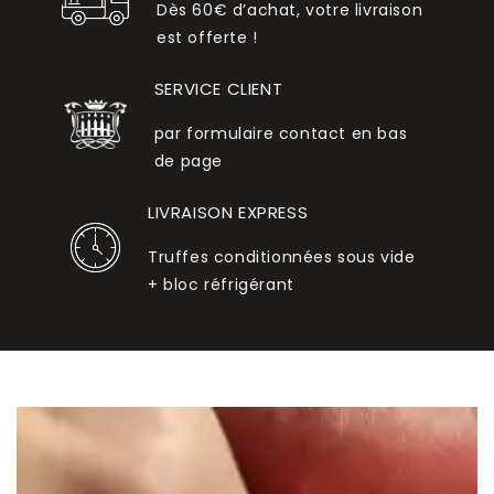
Dès 60€ d’achat, votre livraison
est offerte !
SERVICE CLIENT
par formulaire contact en bas
de page
LIVRAISON EXPRESS
Truffes conditionnées sous vide
+ bloc réfrigérant