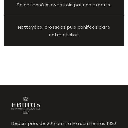
Sélectionnées avec soin par nos experts.
Nettoyées, brossées puis canifées dans
notre atelier.
Depuis prés de 205 ans, la Maison Henras 1820