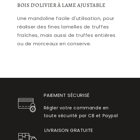
BOIS D'OLIVIER À LAME AJUSTABLE
Une mandoline facile d'utilisation, pour
réaliser des fines lamelles de truffes
fraîches, mais aussi de truffes entières
ou de morceaux en conserve.
PAIEMENT SÉCURISÉ
Régler votre commande en
toute sécurité par CB et Paypal
LIVRAISON GRATUITE