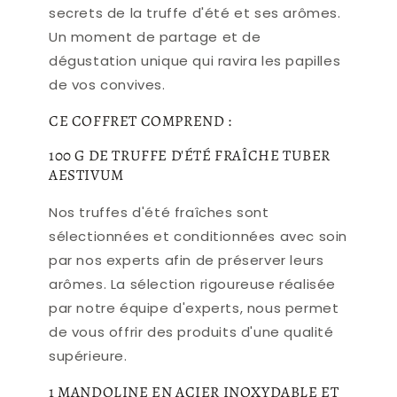
secrets de la truffe d'été et ses arômes.
Un moment de partage et de
dégustation unique qui ravira les papilles
de vos convives.
CE COFFRET COMPREND :
100 G DE TRUFFE D'ÉTÉ FRAÎCHE TUBER
AESTIVUM
Nos truffes d'été fraîches sont
sélectionnées et conditionnées avec soin
par nos experts afin de préserver leurs
arômes. La sélection rigoureuse réalisée
par notre équipe d'experts, nous permet
de vous offrir des produits d'une qualité
supérieure.
1 MANDOLINE EN ACIER INOXYDABLE ET