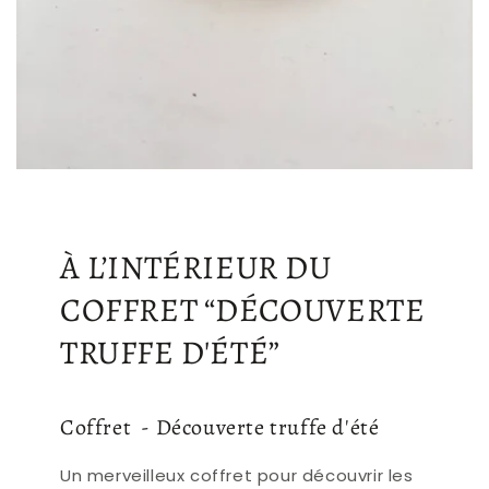
À L’INTÉRIEUR DU
COFFRET “DÉCOUVERTE
TRUFFE D'ÉTÉ”
Coffret - Découverte truffe d'été
Un merveilleux coffret pour découvrir les