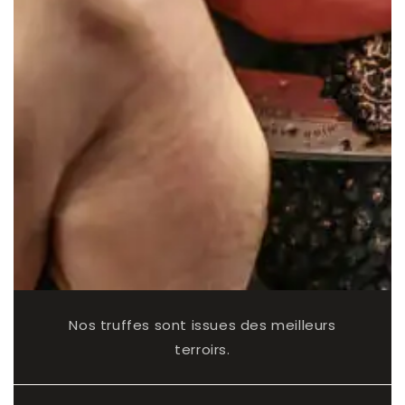
Nos truffes sont issues des meilleurs
terroirs.