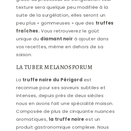
texture sera quelque peu modifiée à la
suite de la surgélation, elles seront un
peu plus « gommeuses » que des
truffes
fraîches.
Vous retrouverez le goût
unique du
diamant noir
à ajouter dans
vos recettes, même en dehors de sa
saison.
LA TUBER MELANOSPORUM
La
truffe noire du Périgord
est
reconnue pour ses saveurs subtiles et
intenses, depuis près de deux siècles
nous en avons fait une spécialité maison.
Composée de plus de cinquante nuances
aromatiques,
la truffe noire
est un
produit gastronomique complexe. Nous