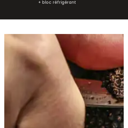
+ bloc réfrigérant