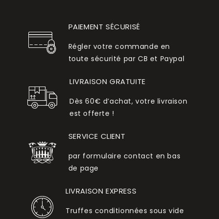
PAIEMENT SÉCURISÉ
Régler votre commande en
toute sécurité par CB et Paypal
LIVRAISON GRATUITE
Dès 60€ d’achat, votre livraison
est offerte !
SERVICE CLIENT
par formulaire contact en bas
de page
LIVRAISON EXPRESS
Truffes conditionnées sous vide