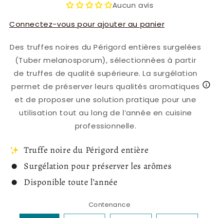
Aucun avis
Connectez-vous pour ajouter au panier
Des truffes noires du Périgord entières surgelées
(Tuber melanosporum), sélectionnées à partir
de truffes de qualité supérieure. La surgélation
permet de préserver leurs qualités aromatiques
et de proposer une solution pratique pour une
utilisation tout au long de l’année en cuisine
professionnelle.
Truffe noire du Périgord entière
Surgélation pour préserver les arômes
Disponible toute l’année
Contenance