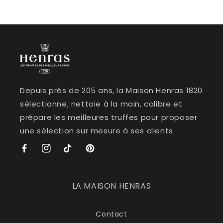
Depuis prés de 205 ans, la Maison Henras 1820
sélectionne, nettoie à la main, calibre et
prépare les meilleures truffes pour proposer
une sélection sur mesure à ses clients.
Facebook
Instagram
TikTok
Pinterest
LA MAISON HENRAS
Contact