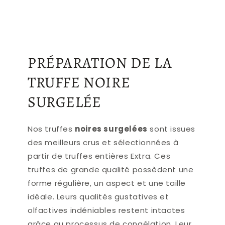
PRÉPARATION DE LA
TRUFFE NOIRE
SURGELÉE
Nos
truffes
noires surgelées
sont issues
des meilleurs crus et sélectionnées à
partir de truffes entières
Extra. Ces
truffes de grande qualité possèdent une
forme régulière, un aspect et une taille
idéale. Leurs qualités gustatives et
olfactives indéniables restent intactes
grâce au processus de congélation. Leur