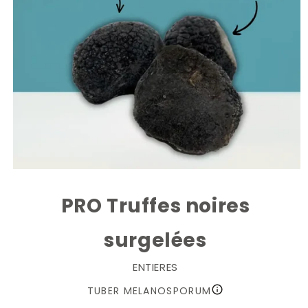
PRO Truffes noires
surgelées
ENTIERES
TUBER MELANOSPORUM