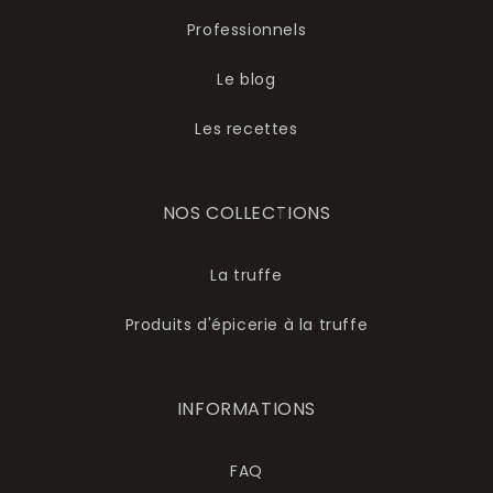
Professionnels
Le blog
Les recettes
NOS COLLECTIONS
La truffe
Produits d'épicerie à la truffe
INFORMATIONS
FAQ