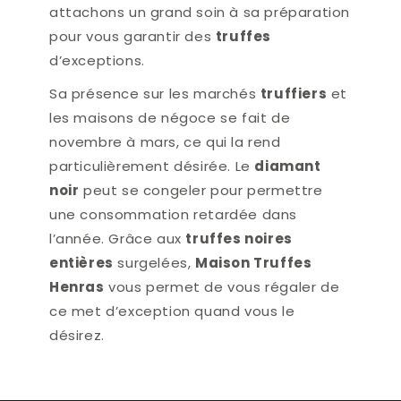
attachons un grand soin à sa préparation
pour vous garantir des
truffes
d’exceptions.
Sa présence sur les marchés
truffiers
et
les maisons de négoce se fait de
novembre à mars, ce qui la rend
particulièrement désirée. Le
diamant
noir
peut se congeler pour permettre
une consommation retardée dans
l’année. Grâce aux
truffes noires
entières
surgelées,
Maison Truffes
Henras
vous permet de vous
régaler de
ce met d’exception quand vous le
désirez.