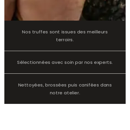
Nos truffes sont issues des meilleurs
terroirs.
Sélectionnées avec soin par nos experts.
Nettoyées, brossées puis canifées dans
notre atelier.